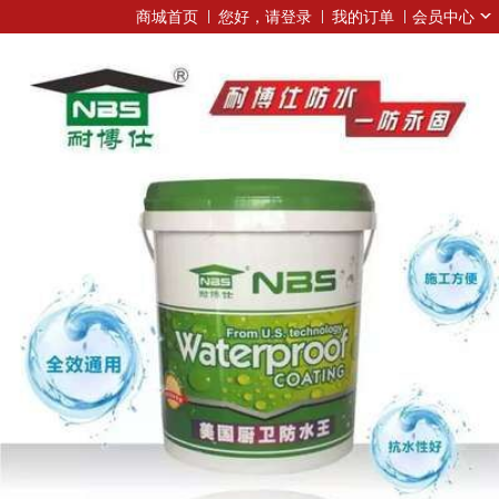
商城首页
您好，请登录
我的订单
会员中心