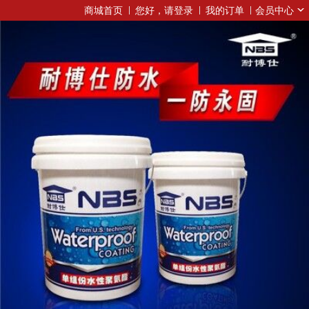
商城首页
您好，请登录
我的订单
会员中心