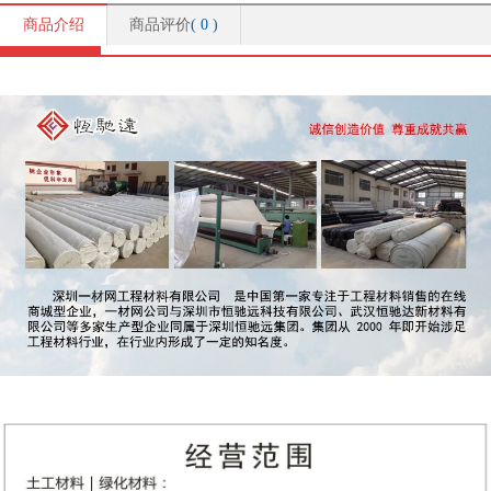
商品介绍
商品评价
(
0
)
商品介绍