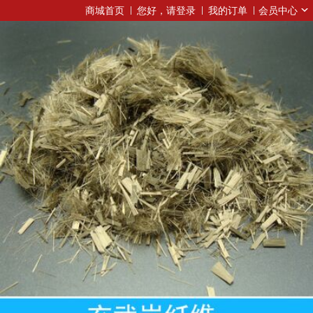
商城首页
您好，请登录
我的订单
会员中心