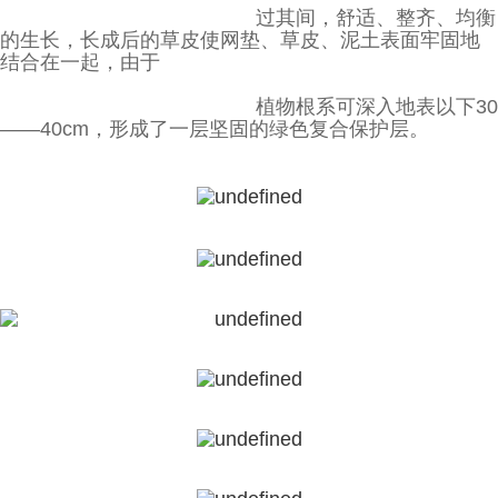
过其间，舒适、整齐、均衡
的生长，长成后的草皮使网垫、草皮、泥土表面牢固地
结合在一起，由于
植物根系可深入地表以下30
——40cm，形成了一层坚固的绿色复合保护层。