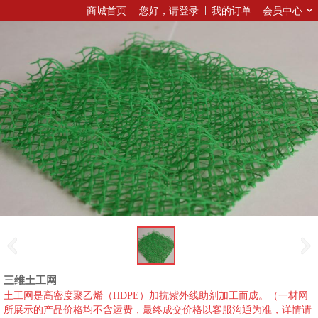
商城首页
您好，请登录
我的订单
会员中心
三维土工网
土工网是高密度聚乙烯（HDPE）加抗紫外线助剂加工而成。（一材网
所展示的产品价格均不含运费，最终成交价格以客服沟通为准，详情请