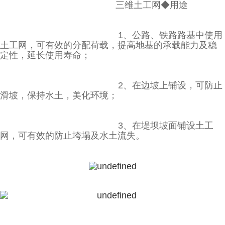
三维土工网◆用途
1、公路、铁路路基中使用
土工网，可有效的分配荷载，提高地基的承载能力及稳
定性，延长使用寿
命；
2、在边坡上铺设，可防止
滑坡，保持水土，美化环境；
3、在堤坝坡面铺设土工
网，可有效的防止垮塌及水土流失。