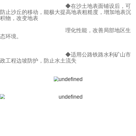
◆在沙土地表面铺设后，可
防止沙丘的移动，能极大提高地表粗糙度，增加地表沉
积物，改变地表
理化性能，改善局部地区生
态环境。
◆适用公路铁路水利矿山市
政工程边坡防护，防止水土流失